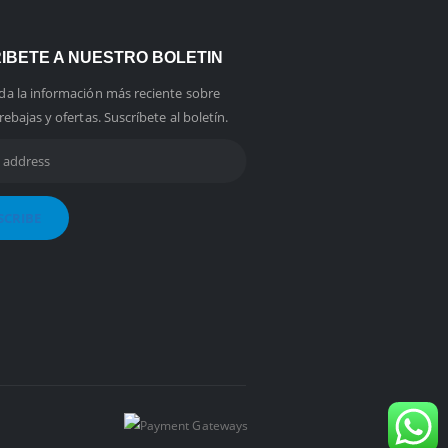
IBETE A NUESTRO BOLETIN
da la información más reciente sobre
rebajas y ofertas. Suscríbete al boletín.