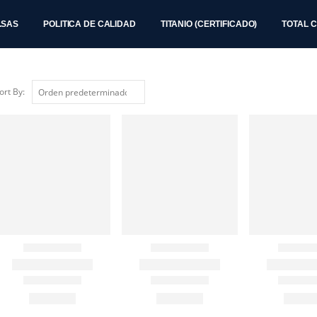
.SAS
POLITICA DE CALIDAD
TITANIO (CERTIFICADO)
TOTAL 
ort By: