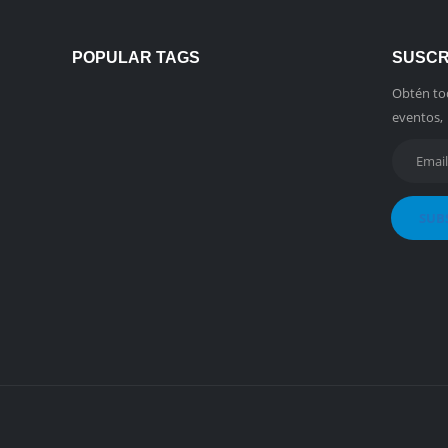
POPULAR TAGS
SUSCR
Obtén to
eventos, 