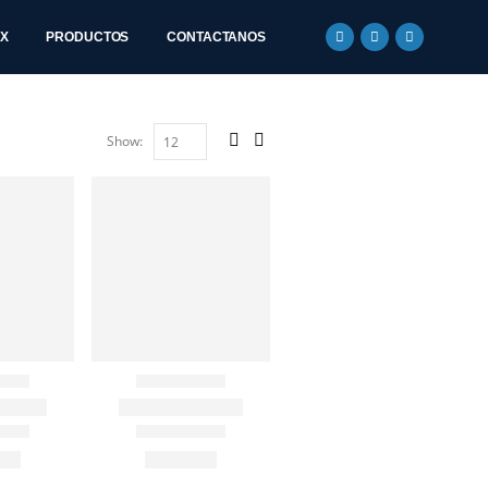
CX
PRODUCTOS
CONTACTANOS
Show: