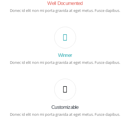
Well Documented
Donec id elit non mi porta gravida at eget metus. Fusce dapibus.
Winner
Donec id elit non mi porta gravida at eget metus. Fusce dapibus.
Customizable
Donec id elit non mi porta gravida at eget metus. Fusce dapibus.