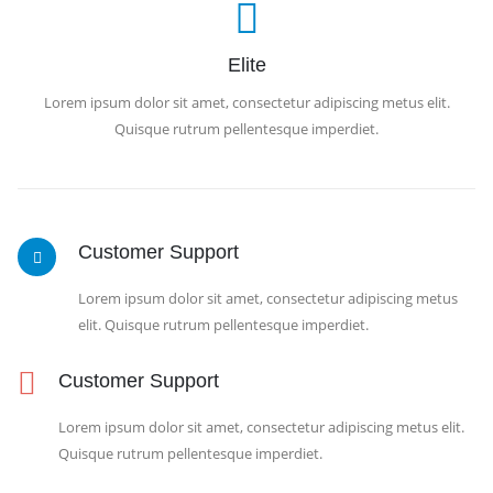
Elite
Lorem ipsum dolor sit amet, consectetur adipiscing metus elit.
Quisque rutrum pellentesque imperdiet.
Customer Support
Lorem ipsum dolor sit amet, consectetur adipiscing metus
elit. Quisque rutrum pellentesque imperdiet.
Customer Support
Lorem ipsum dolor sit amet, consectetur adipiscing metus elit.
Quisque rutrum pellentesque imperdiet.