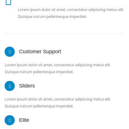
Lorem ipsum dolor sit amet, consectetur adipiscing metus elit.
Quisque rutrum pellentesque imperdiet.
Customer Support
Lorem ipsum dolor sit amet, consectetur adipiscing metus elit.
Quisque rutrum pellentesque imperdiet.
Sliders
Lorem ipsum dolor sit amet, consectetur adipiscing metus elit.
Quisque rutrum pellentesque imperdiet.
Elite