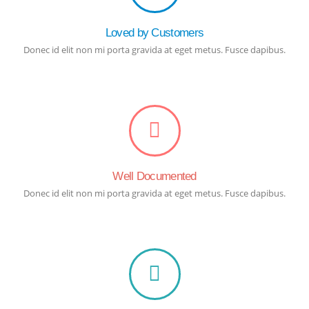
Loved by Customers
Donec id elit non mi porta gravida at eget metus. Fusce dapibus.
Well Documented
Donec id elit non mi porta gravida at eget metus. Fusce dapibus.