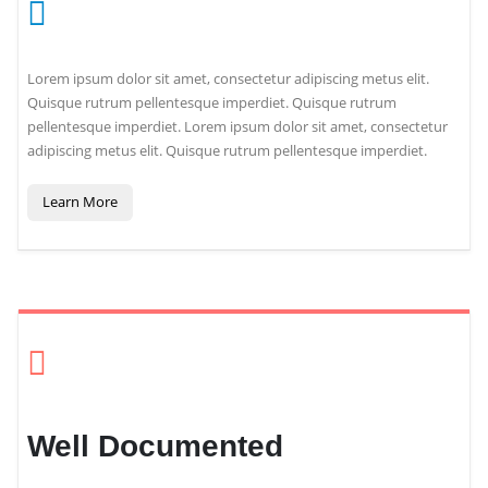
Lorem ipsum dolor sit amet, consectetur adipiscing metus elit.
Quisque rutrum pellentesque imperdiet. Quisque rutrum
pellentesque imperdiet. Lorem ipsum dolor sit amet, consectetur
adipiscing metus elit. Quisque rutrum pellentesque imperdiet.
Learn More
Well Documented