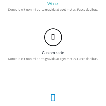
Winner
Donec id elit non mi porta gravida at eget metus. Fusce dapibus.
Customizable
Donec id elit non mi porta gravida at eget metus. Fusce dapibus.