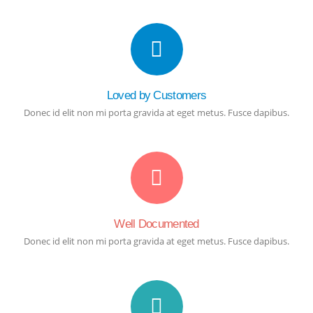
Loved by Customers
Donec id elit non mi porta gravida at eget metus. Fusce dapibus.
Well Documented
Donec id elit non mi porta gravida at eget metus. Fusce dapibus.