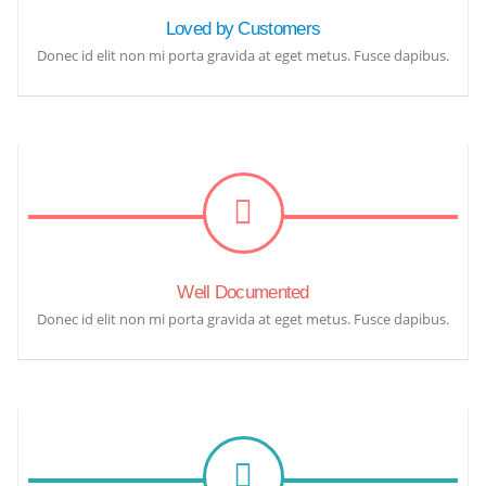
Loved by Customers
Donec id elit non mi porta gravida at eget metus. Fusce dapibus.
Well Documented
Donec id elit non mi porta gravida at eget metus. Fusce dapibus.