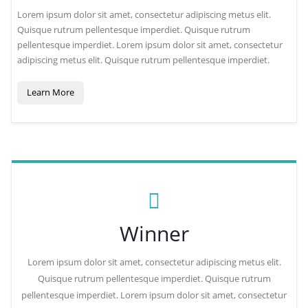
Lorem ipsum dolor sit amet, consectetur adipiscing metus elit.
Quisque rutrum pellentesque imperdiet. Quisque rutrum
pellentesque imperdiet. Lorem ipsum dolor sit amet, consectetur
adipiscing metus elit. Quisque rutrum pellentesque imperdiet.
Learn More
Winner
Lorem ipsum dolor sit amet, consectetur adipiscing metus elit.
Quisque rutrum pellentesque imperdiet. Quisque rutrum
pellentesque imperdiet. Lorem ipsum dolor sit amet, consectetur