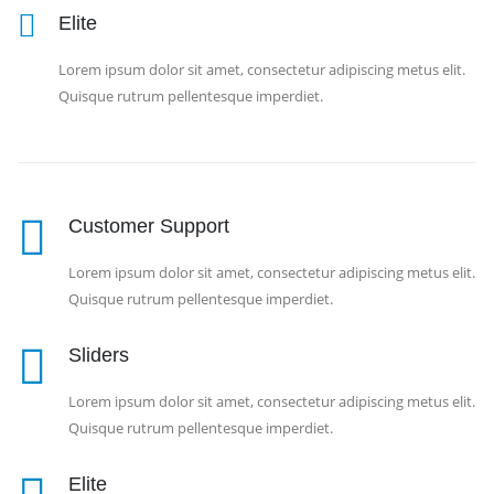
Elite
Lorem ipsum dolor sit amet, consectetur adipiscing metus elit.
Quisque rutrum pellentesque imperdiet.
Customer Support
Lorem ipsum dolor sit amet, consectetur adipiscing metus elit.
Quisque rutrum pellentesque imperdiet.
Sliders
Lorem ipsum dolor sit amet, consectetur adipiscing metus elit.
Quisque rutrum pellentesque imperdiet.
Elite