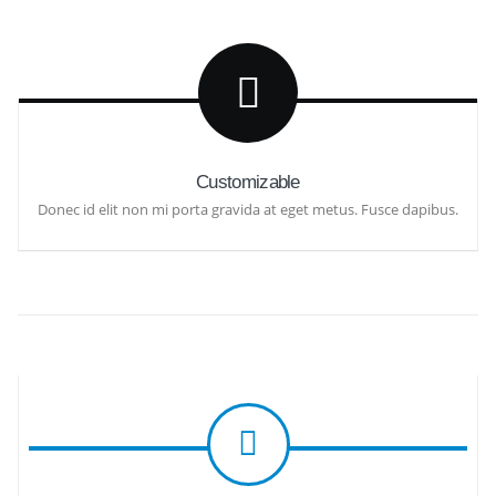
Customizable
Donec id elit non mi porta gravida at eget metus. Fusce dapibus.