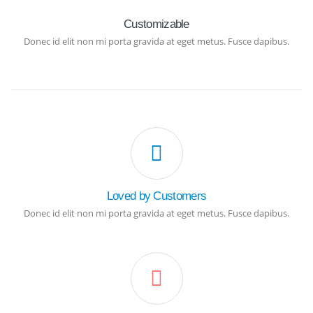
Customizable
Donec id elit non mi porta gravida at eget metus. Fusce dapibus.
Loved by Customers
Donec id elit non mi porta gravida at eget metus. Fusce dapibus.