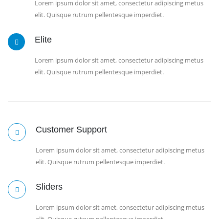
Lorem ipsum dolor sit amet, consectetur adipiscing metus
elit. Quisque rutrum pellentesque imperdiet.
Elite
Lorem ipsum dolor sit amet, consectetur adipiscing metus
elit. Quisque rutrum pellentesque imperdiet.
Customer Support
Lorem ipsum dolor sit amet, consectetur adipiscing metus
elit. Quisque rutrum pellentesque imperdiet.
Sliders
Lorem ipsum dolor sit amet, consectetur adipiscing metus
elit. Quisque rutrum pellentesque imperdiet.