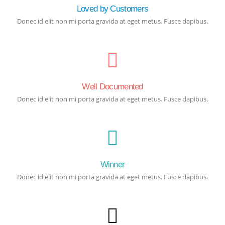
Loved by Customers
Donec id elit non mi porta gravida at eget metus. Fusce dapibus.
Well Documented
Donec id elit non mi porta gravida at eget metus. Fusce dapibus.
Winner
Donec id elit non mi porta gravida at eget metus. Fusce dapibus.