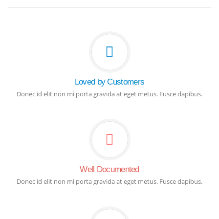
Loved by Customers
Donec id elit non mi porta gravida at eget metus. Fusce dapibus.
Well Documented
Donec id elit non mi porta gravida at eget metus. Fusce dapibus.