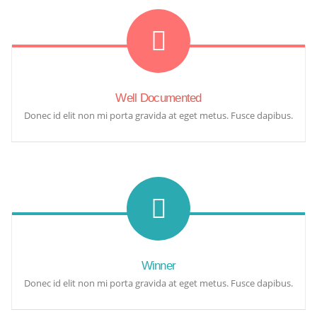
Well Documented
Donec id elit non mi porta gravida at eget metus. Fusce dapibus.
Winner
Donec id elit non mi porta gravida at eget metus. Fusce dapibus.