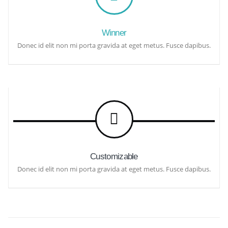
Winner
Donec id elit non mi porta gravida at eget metus. Fusce dapibus.
Customizable
Donec id elit non mi porta gravida at eget metus. Fusce dapibus.