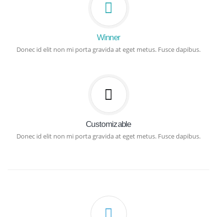
Winner
Donec id elit non mi porta gravida at eget metus. Fusce dapibus.
Customizable
Donec id elit non mi porta gravida at eget metus. Fusce dapibus.