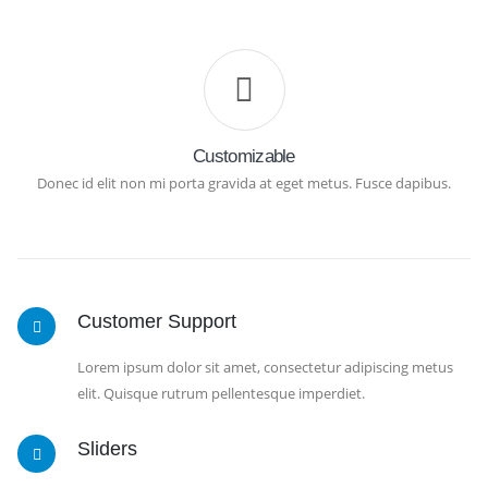
Customizable
Donec id elit non mi porta gravida at eget metus. Fusce dapibus.
Customer Support
Lorem ipsum dolor sit amet, consectetur adipiscing metus
elit. Quisque rutrum pellentesque imperdiet.
Sliders