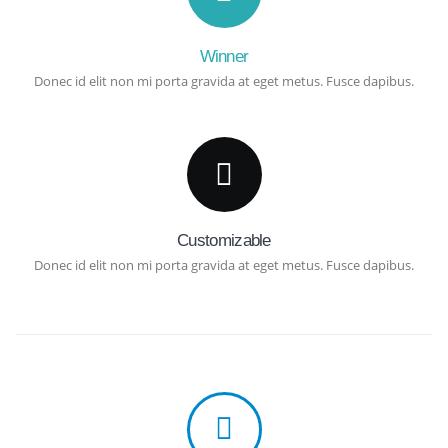
Winner
Donec id elit non mi porta gravida at eget metus. Fusce dapibus.
Customizable
Donec id elit non mi porta gravida at eget metus. Fusce dapibus.