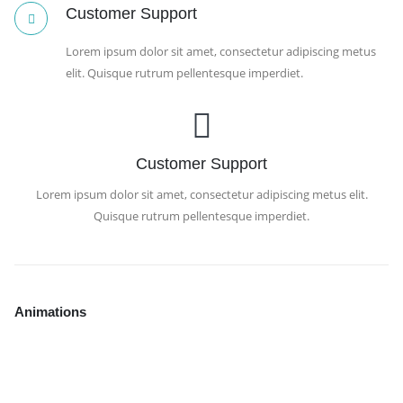
Customer Support
Lorem ipsum dolor sit amet, consectetur adipiscing metus
elit. Quisque rutrum pellentesque imperdiet.
Customer Support
Lorem ipsum dolor sit amet, consectetur adipiscing metus elit.
Quisque rutrum pellentesque imperdiet.
Animations