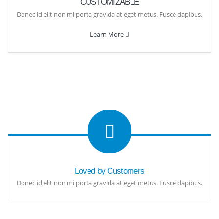
CUSTOMIZABLE
Donec id elit non mi porta gravida at eget metus. Fusce dapibus.
Learn More
Loved by Customers
Donec id elit non mi porta gravida at eget metus. Fusce dapibus.