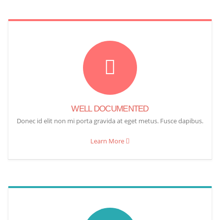
WELL DOCUMENTED
Donec id elit non mi porta gravida at eget metus. Fusce dapibus.
Learn More