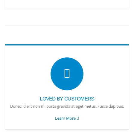
LOVED BY CUSTOMERS
Donec id elit non mi porta gravida at eget metus. Fusce dapibus.
Learn More