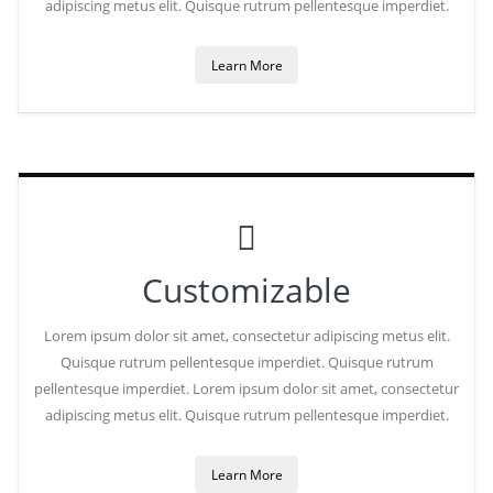
adipiscing metus elit. Quisque rutrum pellentesque imperdiet.
Learn More
Customizable
Lorem ipsum dolor sit amet, consectetur adipiscing metus elit.
Quisque rutrum pellentesque imperdiet. Quisque rutrum
pellentesque imperdiet. Lorem ipsum dolor sit amet, consectetur
adipiscing metus elit. Quisque rutrum pellentesque imperdiet.
Learn More