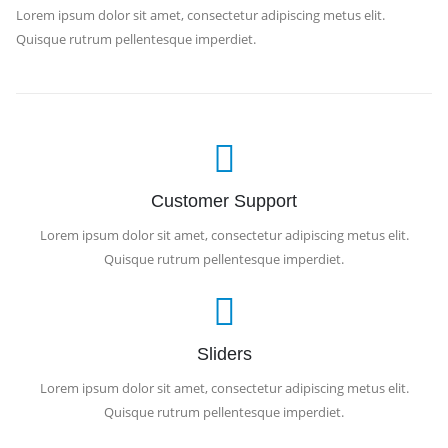
Lorem ipsum dolor sit amet, consectetur adipiscing metus elit.
Quisque rutrum pellentesque imperdiet.
Customer Support
Lorem ipsum dolor sit amet, consectetur adipiscing metus elit.
Quisque rutrum pellentesque imperdiet.
Sliders
Lorem ipsum dolor sit amet, consectetur adipiscing metus elit.
Quisque rutrum pellentesque imperdiet.