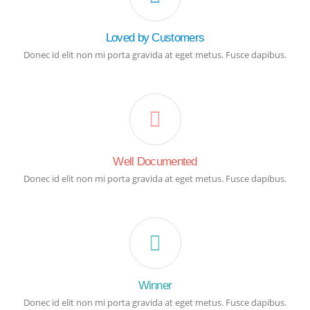
Loved by Customers
Donec id elit non mi porta gravida at eget metus. Fusce dapibus.
Well Documented
Donec id elit non mi porta gravida at eget metus. Fusce dapibus.
Winner
Donec id elit non mi porta gravida at eget metus. Fusce dapibus.