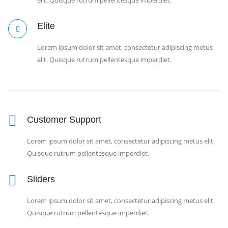
Elite
Lorem ipsum dolor sit amet, consectetur adipiscing metus
elit. Quisque rutrum pellentesque imperdiet.
Customer Support
Lorem ipsum dolor sit amet, consectetur adipiscing metus elit.
Quisque rutrum pellentesque imperdiet.
Sliders
Lorem ipsum dolor sit amet, consectetur adipiscing metus elit.
Quisque rutrum pellentesque imperdiet.