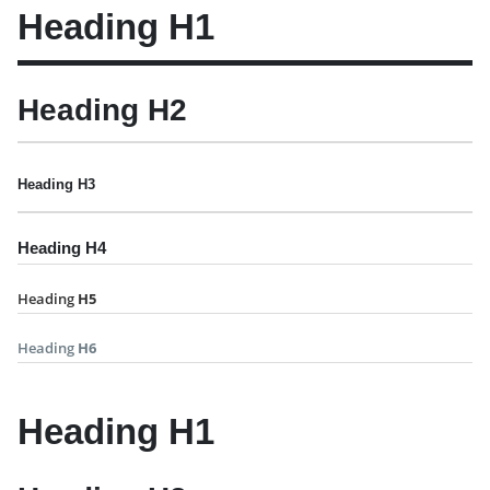
Heading
H1
Heading
H2
Heading
H3
Heading
H4
Heading
H5
Heading
H6
Heading
H1