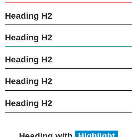
Heading
H2
Heading
H2
Heading
H2
Heading
H2
Heading
H2
Heading with
Highlight