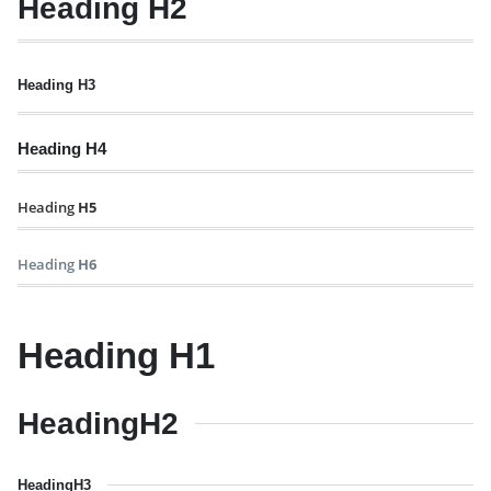
Heading
H2
Heading
H3
Heading
H4
Heading
H5
Heading
H6
Heading
H1
Heading
H2
Heading
H3