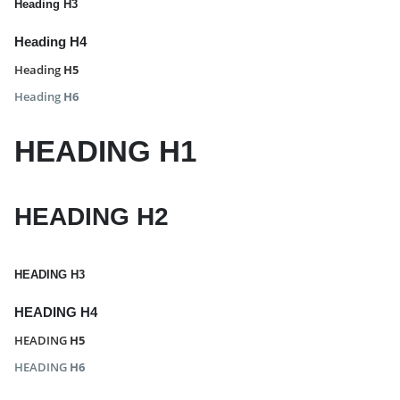
Heading
H3
Heading
H4
Heading
H5
Heading
H6
HEADING
H1
HEADING
H2
HEADING
H3
HEADING
H4
HEADING
H5
HEADING
H6