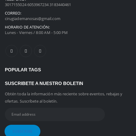
3017155024 6053967234 3183440461
CORREO:
cirugiademanosas@gmail.com
HORARIO DE ATENCIÓN:
Lunes - Viernes / 8:00 AM - 5:00 PM
POPULAR TAGS
SUSCRIBETE A NUESTRO BOLETIN
Obtén toda la información más reciente sobre eventos, rebajas y
ofertas. Suscríbete al boletín.