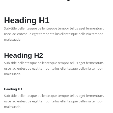
Heading
H1
Sub-title pellentesque pellentesque tempor tellus eget fermentum.
usce lacllentesque eget tempor tellus ellentesque pelleinia tempor
malesuada.
Heading
H2
Sub-title pellentesque pellentesque tempor tellus eget fermentum.
usce lacllentesque eget tempor tellus ellentesque pelleinia tempor
malesuada.
Heading
H3
Sub-title pellentesque pellentesque tempor tellus eget fermentum.
usce lacllentesque eget tempor tellus ellentesque pelleinia tempor
malesuada.