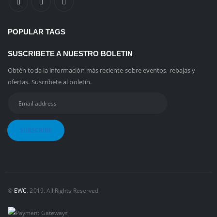
POPULAR TAGS
SUSCRIBETE A NUESTRO BOLETIN
Obtén toda la información más reciente sobre eventos, rebajas y
ofertas. Suscríbete al boletín.
©
EWC
. 2019. All Rights Reserved